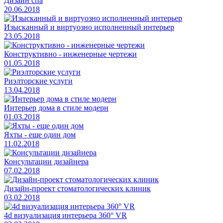
Дизайн спа
20.06.2018
Изысканный и виртуозно исполненный интерьер
23.05.2018
Конструктивно - инженерные чертежи
01.05.2018
Риэлторские услуги
13.04.2018
Интерьер дома в стиле модерн
01.03.2018
Яхты - еще один дом
11.02.2018
Консультации дизайнера
07.02.2018
Дизайн-проект стоматологических клиник
03.02.2018
4d визуализация интерьера 360° VR