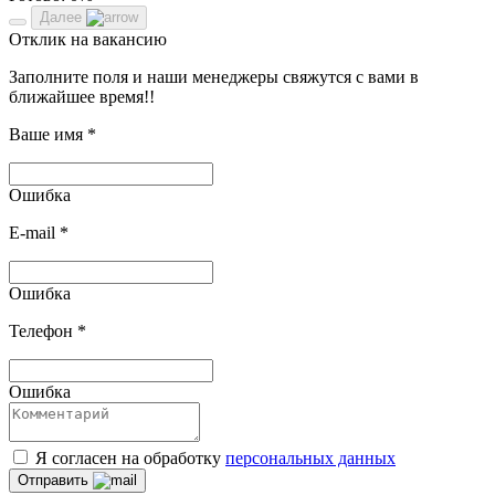
Далее
Отклик на вакансию
Заполните поля и наши менеджеры свяжутся с вами в
ближайшее время!!
Ваше имя
*
Ошибка
E-mail
*
Ошибка
Телефон
*
Ошибка
Я согласен на обработку
персональных данных
Отправить