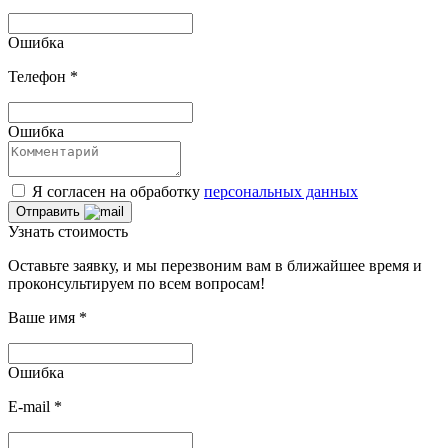
Ошибка
Телефон
*
Ошибка
Я согласен на обработку
персональных данных
Отправить
Узнать стоимость
Оставьте заявку, и мы перезвоним вам в ближайшее время и
проконсультируем по всем вопросам!
Ваше имя
*
Ошибка
E-mail
*