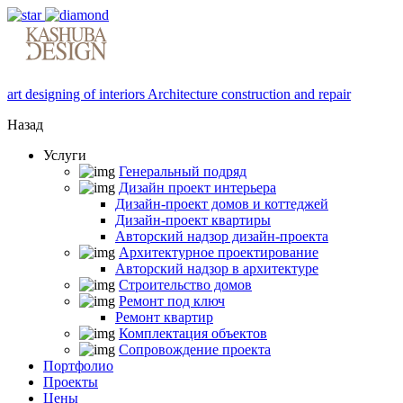
art designing of interiors Architecture construction and repair
Назад
Услуги
Генеральный подряд
Дизайн проект интерьера
Дизайн-проект домов и коттеджей
Дизайн-проект квартиры
Авторский надзор дизайн-проекта
Архитектурное проектирование
Авторский надзор в архитектуре
Строительство домов
Ремонт под ключ
Ремонт квартир
Комплектация объектов
Сопровождение проекта
Портфолио
Проекты
Цены