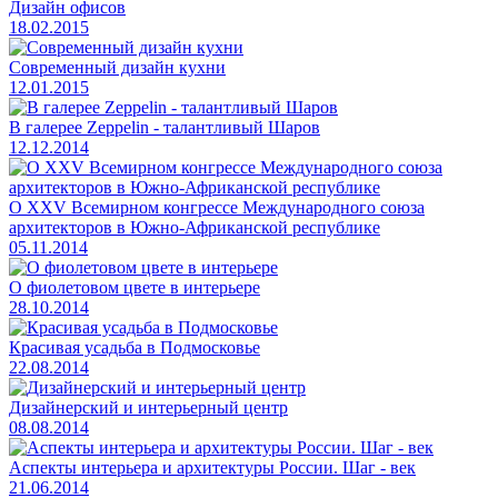
Дизайн офисов
18.02.2015
Современный дизайн кухни
12.01.2015
В галерее Zeppelin - талантливый Шаров
12.12.2014
О ХХV Всемирном конгрессе Международного союза
архитекторов в Южно-Африканской республике
05.11.2014
О фиолетовом цвете в интерьере
28.10.2014
Красивая усадьба в Подмосковье
22.08.2014
Дизайнерский и интерьерный центр
08.08.2014
Аспекты интерьера и архитектуры России. Шаг - век
21.06.2014