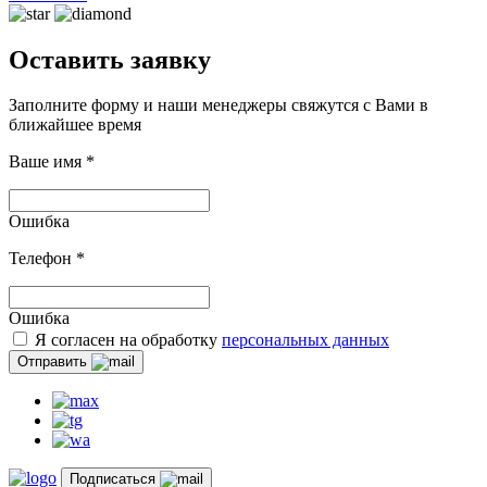
Оставить заявку
Заполните форму и наши менеджеры свяжутся с Вами в
ближайшее время
Ваше имя
*
Ошибка
Телефон
*
Ошибка
Я согласен на обработку
персональных данных
Отправить
Подписаться