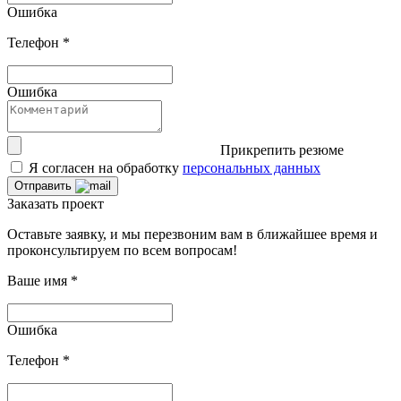
Ошибка
Телефон
*
Ошибка
Прикрепить резюме
Я согласен на обработку
персональных данных
Отправить
Заказать проект
Оставьте заявку, и мы перезвоним вам в ближайшее время и
проконсультируем по всем вопросам!
Ваше имя
*
Ошибка
Телефон
*