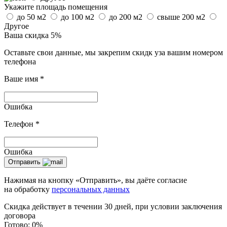
Укажите площадь помещения
до 50 м2
до 100 м2
до 200 м2
свыше 200 м2
Другое
Ваша скидка 5%
Оставьте свои данные, мы закрепим скидк уза вашим номером
телефона
Ваше имя
*
Ошибка
Телефон
*
Ошибка
Отправить
Нажимая на кнопку «Отправить», вы даёте согласие
на обработку
персональных данных
Скидка действует в течении 30 дней, при условии заключения
договора
Готово:
0%