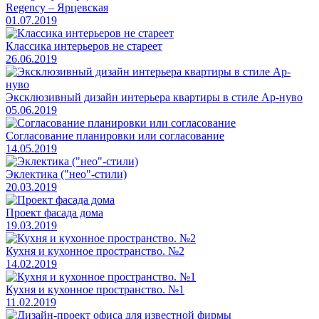
Regency – Ярцевская
01.07.2019
Классика интерьеров не стареет
26.06.2019
Эксклюзивный дизайн интерьера квартиры в стиле Ар-нуво
05.06.2019
Согласование планировки или согласование
14.05.2019
Эклектика ("нео"-стили)
20.03.2019
Проект фасада дома
19.03.2019
Кухня и кухонное пространство. №2
14.02.2019
Кухня и кухонное пространство. №1
11.02.2019