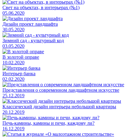
Свет на объектах, в интерьерах (№1)
05.06.2020
Дизайн проект ландшафта
30.05.2020
Зимний сад - культурный код
03.05.2020
В золотой оправе
10.02.2020
Интерьер банка
02.02.2020
Представления о современном ландшафтном искусстве
25.12.2019
Классический дизайн интерьера небольшой квартиры
20.12.2019
Печь-камины, камины и печи, каждому ли?
16.12.2019