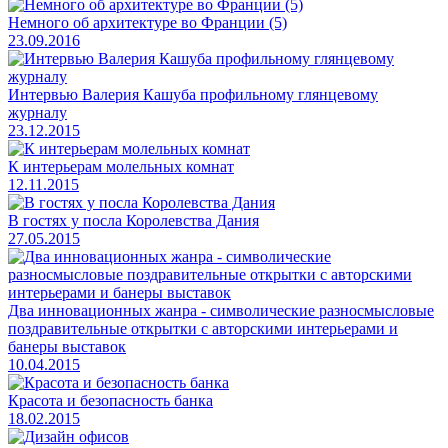
Немного об архитектуре во Франции (5)
23.09.2016
Интервью Валерия Кашуба профильному глянцевому
журналу
23.12.2015
К интерьерам молельных комнат
12.11.2015
В гостях у посла Королевства Дания
27.05.2015
Два инновационных жанра - символические разносмысловые
поздравительные открытки с авторскими интерьерами и
банеры выставок
10.04.2015
Красота и безопасность банка
18.02.2015