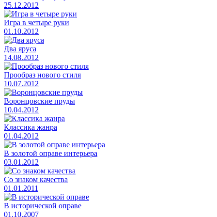
25.12.2012
Игра в четыре руки
01.10.2012
Два яруса
14.08.2012
Прообраз нового стиля
10.07.2012
Воронцовские пруды
10.04.2012
Классика жанра
01.04.2012
В золотой оправе интерьера
03.01.2012
Со знаком качества
01.01.2011
В исторической оправе
01.10.2007