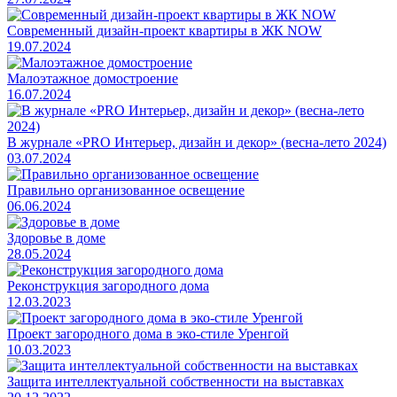
Современный дизайн-проект квартиры в ЖК NOW
19.07.2024
Малоэтажное домостроение
16.07.2024
В журнале «PRO Интерьер, дизайн и декор» (весна-лето 2024)
03.07.2024
Правильно организованное освещение
06.06.2024
Здоровье в доме
28.05.2024
Реконструкция загородного дома
12.03.2023
Проект загородного дома в эко-стиле Уренгой
10.03.2023
Защита интеллектуальной собственности на выставках