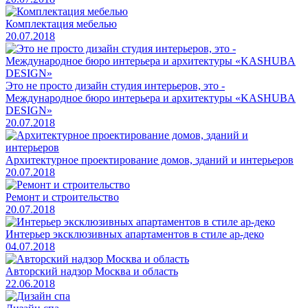
Комплектация мебелью
20.07.2018
Это не просто дизайн студия интерьеров, это -
Международное бюро интерьера и архитектуры «KASHUBA
DESIGN»
20.07.2018
Архитектурное проектирование домов, зданий и интерьеров
20.07.2018
Ремонт и строительство
20.07.2018
Интерьер эксклюзивных апартаментов в стиле ар-деко
04.07.2018
Авторский надзор Москва и область
22.06.2018