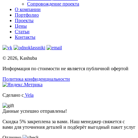
Сопровождение проекта
О компании
Портфолио
Проекты
Цены
Статьи
Контакты
© 2026, Kashuba
Информация по стоимости не является публичной офертой
Политика конфиденциальности
Сделано c
Vela
Данные успешно отправлены!
Скидка 5% закреплена за вами. Наш менеджер свяжется с
вами для уточнения деталей и подберёт выгодный пакет услуг
Отлично