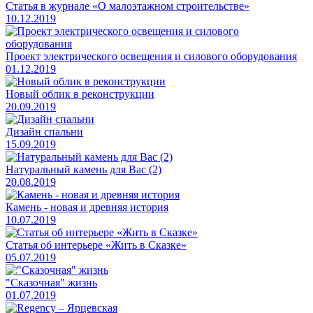
Статья в журнале «О малоэтажном строительстве»
10.12.2019
Проект электрического освещения и силового оборудования
01.12.2019
Новый облик в реконструкции
20.09.2019
Дизайн спальни
15.09.2019
Натуральный камень для Вас (2)
20.08.2019
Камень - новая и древняя история
10.07.2019
Статья об интерьере «Жить в Сказке»
05.07.2019
"Сказочная" жизнь
01.07.2019