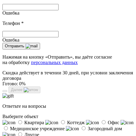
Ошибка
Телефон
*
Ошибка
Отправить
Нажимая на кнопку «Отправить», вы даёте согласие
на обработку
персональных данных
Скидка действует в течении 30 дней, при условии заключения
договора
Готово:
0%
Далее
Ответьте на вопросы
Выберите объект
Квартира
Коттедж
Офис
Медицинское учреждение
Загородный дом
Другое