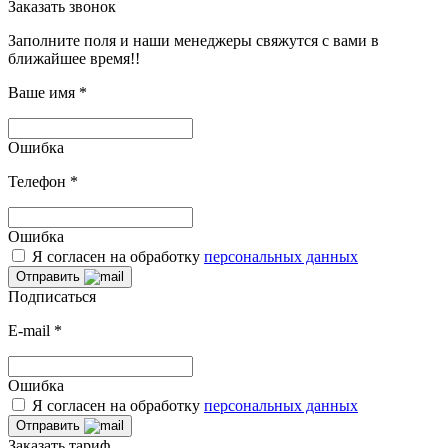
Заказать звонок
Заполните поля и наши менеджеры свяжутся с вами в
ближайшее время!!
Ваше имя
*
Ошибка
Телефон
*
Ошибка
Я согласен на обработку
персональных данных
Отправить
Подписаться
E-mail
*
Ошибка
Я согласен на обработку
персональных данных
Отправить
Заказать тариф