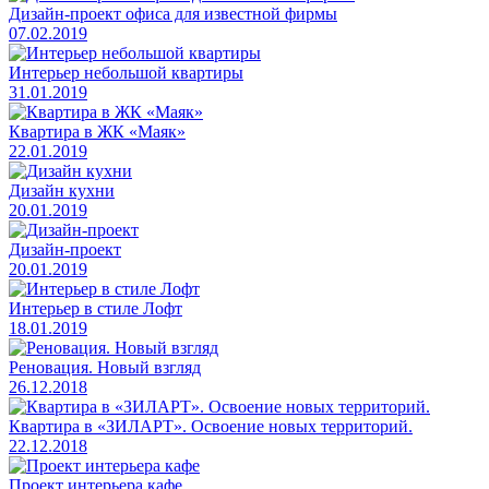
Дизайн-проект офиса для известной фирмы
07.02.2019
Интерьер небольшой квартиры
31.01.2019
Квартира в ЖК «Маяк»
22.01.2019
Дизайн кухни
20.01.2019
Дизайн-проект
20.01.2019
Интерьер в стиле Лофт
18.01.2019
Реновация. Новый взгляд
26.12.2018
Квартира в «ЗИЛАРТ». Освоение новых территорий.
22.12.2018
Проект интерьера кафе