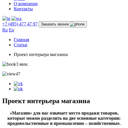
О компании
Контакты
+7 (495) 477 47 97
Заказать звонок
Ru
En
Главная
Статьи
Проект интерьера магазина
3 мин.
47
Проект интерьера магазина
«Магазин» для нас означает место продажи товаров,
которые можно разделить на две основные категории:
продовольственные и промышленно – хозяйственные.