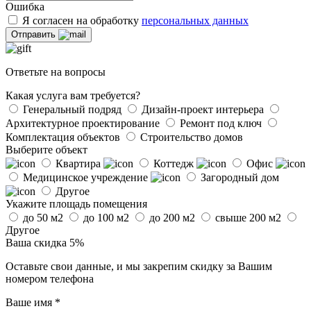
Ошибка
Я согласен на обработку
персональных данных
Отправить
Ответьте на вопросы
Какая услуга вам требуется?
Генеральный подряд
Дизайн-проект интерьера
Архитектурное проектирование
Ремонт под ключ
Комплектация объектов
Строительство домов
Выберите объект
Квартира
Коттедж
Офис
Медицинское учреждение
Загородный дом
Другое
Укажите площадь помещения
до 50 м2
до 100 м2
до 200 м2
свыше 200 м2
Другое
Ваша скидка 5%
Оставьте свои данные, и мы закрепим скидку за Вашим
номером телефона
Ваше имя
*