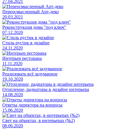
27.04.2021
Переосмысленный Арт-деко
20.03.2021
Реконструкция дома "под ключ"
07.12.2020
Стиль рустик в дизайне
24.11.2020
Интерьер ресторана
11.11.2020
Реализовать всё задуманное
19.10.2020
Отопление, радиаторы в дизайне интерьера
14.08.2020
Ответы директора на вопросы
15.06.2020
Свет на объектах, в интерьерах (№2)
08.06.2020