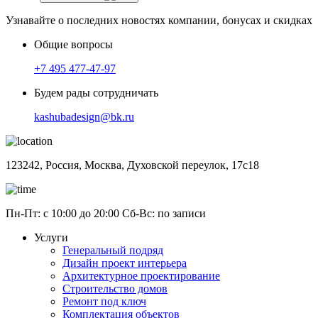
Узнавайте о последних новостях компании, бонусах и скидках
Общие вопросы
+7 495 477-47-97
Будем рады сотрудничать
kashubadesign@bk.ru
123242, Россия, Москва, Духовской переулок, 17с18
Пн-Пт: с 10:00 до 20:00 Сб-Вс: по записи
Услуги
Генеральный подряд
Дизайн проект интерьера
Архитектурное проектирование
Строительство домов
Ремонт под ключ
Комплектация объектов