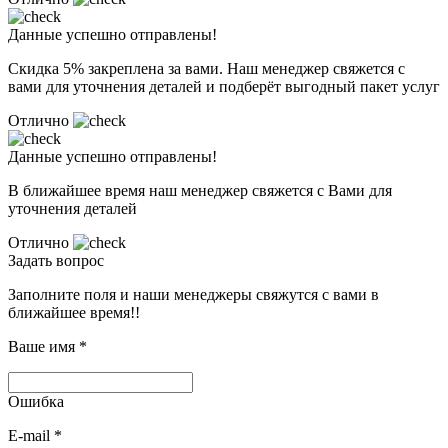
Данные успешно отправлены!
Скидка 5% закреплена за вами. Наш менеджер свяжется с
вами для уточнения деталей и подберёт выгодный пакет услуг
Отлично
Данные успешно отправлены!
В ближайшее время наш менеджер свяжется с Вами для
уточнения деталей
Отлично
Задать вопрос
Заполните поля и наши менеджеры свяжутся с вами в
ближайшее время!!
Ваше имя
*
Ошибка
E-mail
*