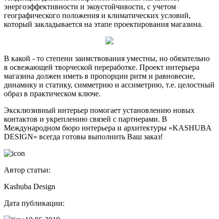
энергоэффективности и экоустойчивости, с учетом
географического положения и климатических условий,
который закладывается на этапе проектирования магазина.
В какой - то степени заимствования уместны, но обязательно
в освежающей творческой переработке. Проект интерьера
магазина должен иметь в пропорции ритм и равновесие,
динамику и статику, симметрию и ассиметрию, т.е. целостный
образ в практическом ключе.
Эксклюзивный интерьер помогает установлению новых
контактов и укреплению связей с партнерами. В
Международном бюро интерьера и архитектуры «KASHUBA
DESIGN» всегда готовы выполнить Ваш заказ!
Автор статьи:
Kashuba Design
Дата публикации: