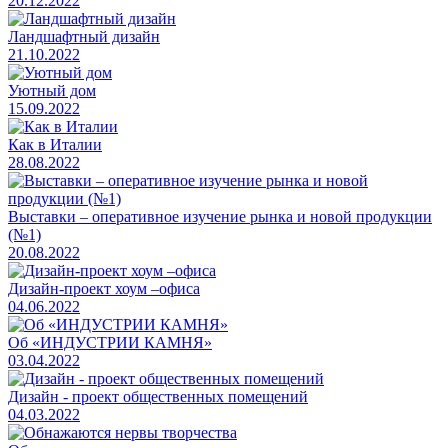
20.12.2022
Ландшафтный дизайн
21.10.2022
Уютный дом
15.09.2022
Как в Италии
28.08.2022
Выставки – оперативное изучение рынка и новой продукции
(№1)
20.08.2022
Дизайн-проект хоум –офиса
04.06.2022
Об «ИНДУСТРИИ КАМНЯ»
03.04.2022
Дизайн - проект общественных помещений
04.03.2022