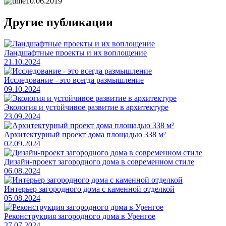
10.06.2019
Другие публикации
Ландшафтные проекты и их воплощение
21.10.2024
Исследование - это всегда размышление
09.10.2024
Экология и устойчивое развитие в архитектуре
23.09.2024
Архитектурный проект дома площадью 338 м²
02.09.2024
Дизайн-проект загородного дома в современном стиле
06.08.2024
Интерьер загородного дома с каменной отделкой
05.08.2024
Реконструкция загородного дома в Уренгое
27.07.2024