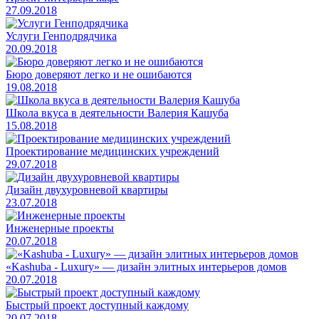
27.09.2018
Услуги Генподрядчика
20.09.2018
Бюро доверяют легко и не ошибаются
19.08.2018
Школа вкуса в деятельности Валерия Кашуба
15.08.2018
Проектирование медицинских учреждений
29.07.2018
Дизайн двухуровневой квартиры
23.07.2018
Инженерные проекты
20.07.2018
«Kashuba - Luxury» — дизайн элитных интерьеров домов
20.07.2018
Быстрый проект доступный каждому
20.07.2018