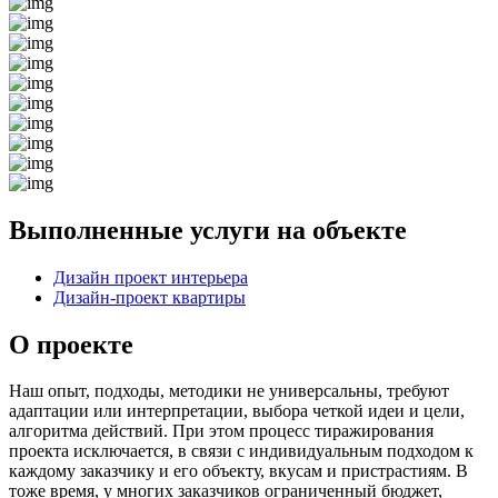
Выполненные услуги на объекте
Дизайн проект интерьера
Дизайн-проект квартиры
О проекте
Наш опыт, подходы, методики не универсальны, требуют
адаптации или интерпретации, выбора четкой идеи и цели,
алгоритма действий. При этом процесс тиражирования
проекта исключается, в связи с индивидуальным подходом к
каждому заказчику и его объекту, вкусам и пристрастиям. В
тоже время, у многих заказчиков ограниченный бюджет,