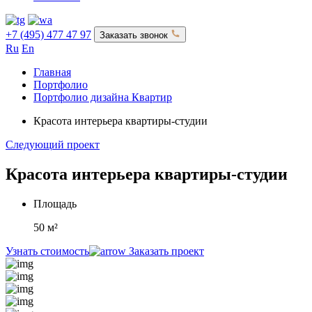
+7 (495) 477 47 97
Заказать звонок
Ru
En
Главная
Портфолио
Портфолио дизайна Квартир
Красота интерьера квартиры-студии
Следующий проект
Красота интерьера квартиры-студии
Площадь
50 м²
Узнать стоимость
Заказать проект