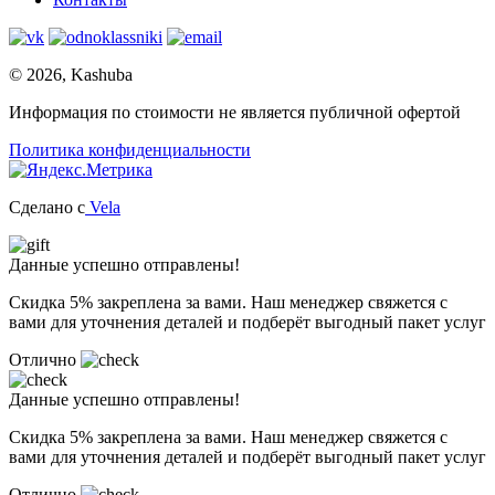
© 2026, Kashuba
Информация по стоимости не является публичной офертой
Политика конфиденциальности
Сделано c
Vela
Данные успешно отправлены!
Скидка 5% закреплена за вами. Наш менеджер свяжется с
вами для уточнения деталей и подберёт выгодный пакет услуг
Отлично
Данные успешно отправлены!
Скидка 5% закреплена за вами. Наш менеджер свяжется с
вами для уточнения деталей и подберёт выгодный пакет услуг
Отлично