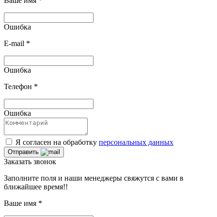
Ваше имя
*
Ошибка
E-mail
*
Ошибка
Телефон
*
Ошибка
Я согласен на обработку
персональных данных
Отправить
Заказать звонок
Заполните поля и наши менеджеры свяжутся с вами в
ближайшее время!!
Ваше имя
*