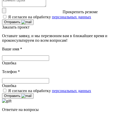
Прикрепить резюме
Я согласен на обработку
персональных данных
Отправить
Заказать проект
Оставьте заявку, и мы перезвоним вам в ближайшее время и
проконсультируем по всем вопросам!
Ваше имя
*
Ошибка
Телефон
*
Ошибка
Я согласен на обработку
персональных данных
Отправить
Ответьте на вопросы