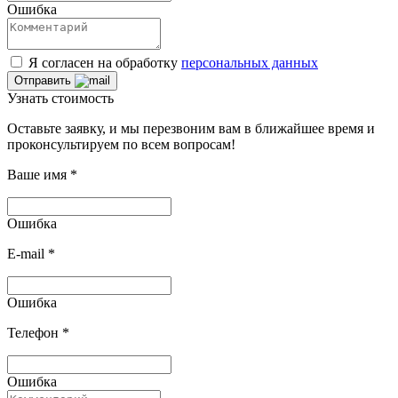
Ошибка
Я согласен на обработку
персональных данных
Отправить
Узнать стоимость
Оставьте заявку, и мы перезвоним вам в ближайшее время и
проконсультируем по всем вопросам!
Ваше имя
*
Ошибка
E-mail
*
Ошибка
Телефон
*
Ошибка