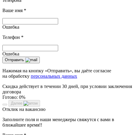
телефона
Ваше имя
*
Ошибка
Телефон
*
Ошибка
Отправить
Нажимая на кнопку «Отправить», вы даёте согласие
на обработку
персональных данных
Скидка действует в течении 30 дней, при условии заключения
договора
Готово:
0%
Далее
Отклик на вакансию
Заполните поля и наши менеджеры свяжутся с вами в
ближайшее время!!