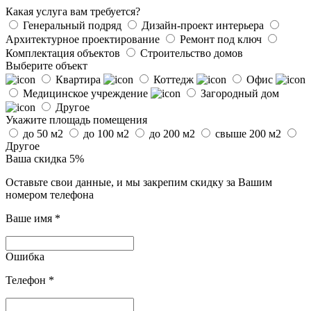
Какая услуга вам требуется?
Генеральный подряд
Дизайн-проект интерьера
Архитектурное проектирование
Ремонт под ключ
Комплектация объектов
Строительство домов
Выберите объект
Квартира
Коттедж
Офис
Медицинское учреждение
Загородный дом
Другое
Укажите площадь помещения
до 50 м2
до 100 м2
до 200 м2
свыше 200 м2
Другое
Ваша скидка 5%
Оставьте свои данные, и мы закрепим скидку за Вашим
номером телефона
Ваше имя
*
Ошибка
Телефон
*