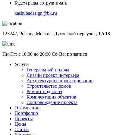
Будем рады сотрудничать
kashubadesign@bk.ru
123242, Россия, Москва, Духовской переулок, 17с18
Пн-Пт: с 10:00 до 20:00 Сб-Вс: по записи
Услуги
Генеральный подряд
Дизайн проект интерьера
Архитектурное проектирование
Строительство домов
Ремонт под ключ
Комплектация объектов
Сопровождение проекта
О компании
Портфолио
Проекты
Цены
Статьи
Контакты