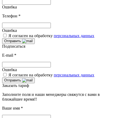
Ошибка
Телефон
*
Ошибка
Я согласен на обработку
персональных данных
Отправить
Подписаться
E-mail
*
Ошибка
Я согласен на обработку
персональных данных
Отправить
Заказать тариф
Заполните поля и наши менеджеры свяжутся с вами в
ближайшее время!!
Ваше имя
*