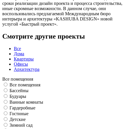
сроки реализации дизайн проекта и процесса строительства,
иные скромные возможности. В данном случае, они
воспользовались предлагаемой Международным бюро
интерьера и архитектуры «KASHUBA DESIGN» новой
услугой «Быстрый проект».
Смотрите другие проекты
Все
Дома
Квартиры
Офисы
Архитектура
Все помещения
Все помещения
Бассейны
Будуары
Ванные комнаты
Гардеробные
Гостиные
Детские
Зимний сад