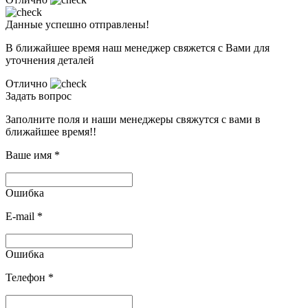
Данные успешно отправлены!
В ближайшее время наш менеджер свяжется с Вами для
уточнения деталей
Отлично
Задать вопрос
Заполните поля и наши менеджеры свяжутся с вами в
ближайшее время!!
Ваше имя
*
Ошибка
E-mail
*
Ошибка
Телефон
*