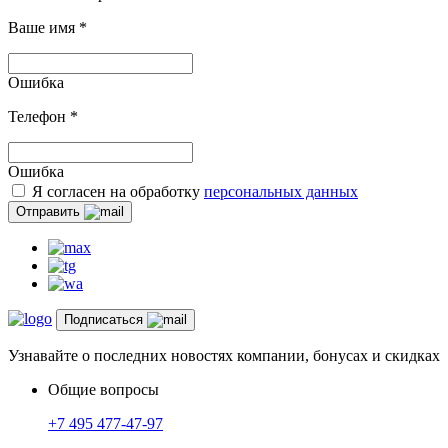
Ваше имя
*
Ошибка
Телефон
*
Ошибка
Я согласен на обработку
персональных данных
Отправить
Подписаться
Узнавайте о последних новостях компании, бонусах и скидках
Общие вопросы
+7 495 477-47-97