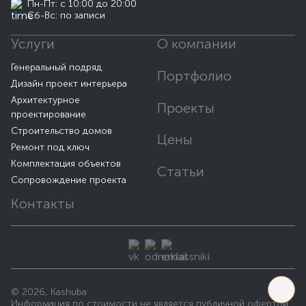
Пн-Пт: с 10:00 до 20:00
Сб-Вс: по записи
Услуги
О компании
Генеральный подряд
Портфолио
Дизайн проект интерьера
Архитектурное
Проекты
проектирование
Строительство домов
Цены
Ремонт под ключ
Комплектация объектов
Статьи
Сопровождение проекта
Контакты
© 2026, Kashuba
Информация по стоимости не является публичной офертой