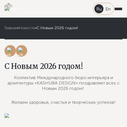
Ru
En
Главная
Новости
C Новым 2026 годом!
C Новым 2026 годом!
Коллектив Международного бюро интерьера и
архитектуры «KASHUBA DESIGN» поздравляет всех с
Новым 2026 годом!
Желаем здоровья, счастья и творческих успехов!