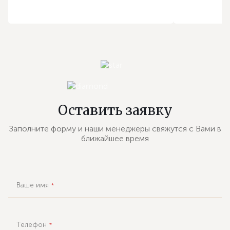
Оставить заявку
Заполните форму и наши менеджеры свяжутся с Вами в
ближайшее время
Ваше имя
*
Телефон
*