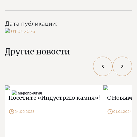
Дата публикации:
01.01.2026
Другие новости
Мероприятия
Посетите «Индустрию камня»!
С Новым 2
24.06.2025
01.01.2024